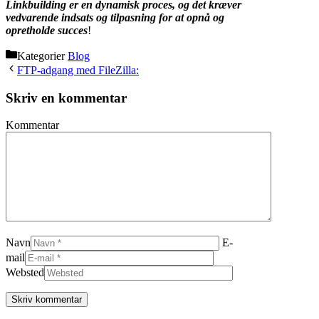
Linkbuilding er en dynamisk proces, og det kræver
vedvarende indsats og tilpasning for at opnå og
opretholde succes
!
Kategorier
Blog
FTP-adgang med FileZilla:
Skriv en kommentar
Kommentar
Navn
E-
mail
Websted