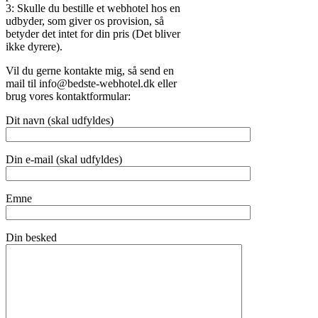
3: Skulle du bestille et webhotel hos en
udbyder, som giver os provision, så
betyder det intet for din pris (Det bliver
ikke dyrere).
Vil du gerne kontakte mig, så send en
mail til info@bedste-webhotel.dk eller
brug vores kontaktformular:
Dit navn (skal udfyldes)
Din e-mail (skal udfyldes)
Emne
Din besked