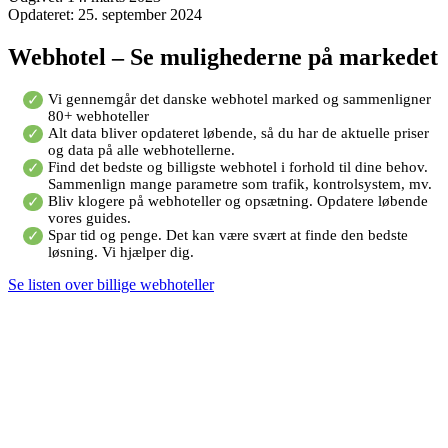
Opdateret:
25. september 2024
Webhotel – Se mulighederne på markedet
Vi gennemgår det danske webhotel marked og sammenligner
80+ webhoteller
Alt data bliver opdateret løbende, så du har de aktuelle priser
og data på alle webhotellerne.
Find det bedste og billigste webhotel i forhold til dine behov.
Sammenlign mange parametre som trafik, kontrolsystem, mv.
Bliv klogere på webhoteller og opsætning. Opdatere løbende
vores guides.
Spar tid og penge. Det kan være svært at finde den bedste
løsning. Vi hjælper dig.
Se listen over billige webhoteller