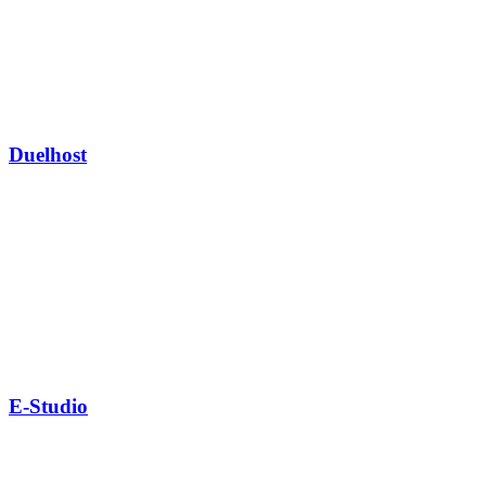
Duelhost
E-Studio