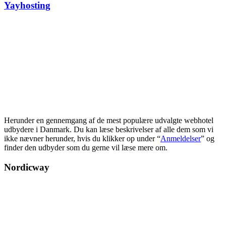
Yayhosting
Herunder en gennemgang af de mest populære udvalgte webhotel
udbydere i Danmark. Du kan læse beskrivelser af alle dem som vi
ikke nævner herunder, hvis du klikker op under “
Anmeldelser
” og
finder den udbyder som du gerne vil læse mere om.
Nordicway