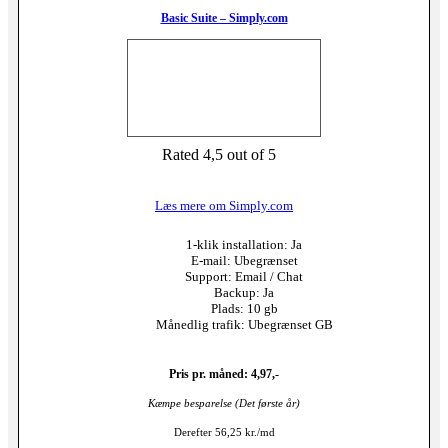
Basic Suite – Simply.com
Rated 4,5 out of 5
Læs mere om Simply.com
1-klik installation: Ja
E-mail: Ubegrænset
Support: Email / Chat
Backup: Ja
Plads: 10 gb
Månedlig trafik: Ubegrænset GB
Pris pr. måned: 4,97,-
Kæmpe besparelse (Det første år)
Derefter 56,25 kr./md