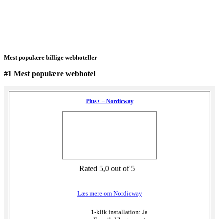
Mest populære billige webhoteller
#1 Mest populære webhotel
Plus+ – Nordicway
Rated 5,0 out of 5
Læs mere om Nordicway
1-klik installation: Ja