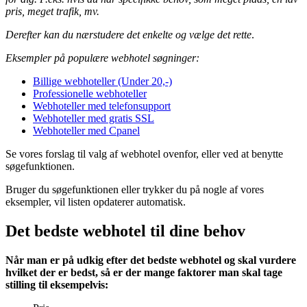
pris, meget trafik, mv.
Derefter kan du nærstudere det enkelte og vælge det rette
.
Eksempler på populære webhotel søgninger:
Billige webhoteller (Under 20,-)
Professionelle webhoteller
Webhoteller med telefonsupport
Webhoteller med gratis SSL
Webhoteller med Cpanel
Se vores forslag til valg af webhotel ovenfor, eller ved at benytte
søgefunktionen.
Bruger du søgefunktionen eller trykker du på nogle af vores
eksempler, vil listen opdaterer automatisk.
Det bedste webhotel til dine behov
Når man er på udkig efter det bedste webhotel og skal vurdere
hvilket der er bedst, så er der mange faktorer man skal tage
stilling til eksempelvis: