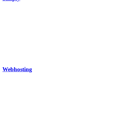
Webhosting