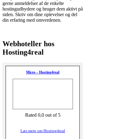
gerne anmeldelser af de enkelte
hostingudbydere og bruger dem aktivt på
siden. Skriv om dine oplevelser og del
din erfaring med omverdenen.
Webhoteller hos
Hosting4real
Micro – Hosting4real
Rated 0,0 out of 5
Læs mere om Hosting4real