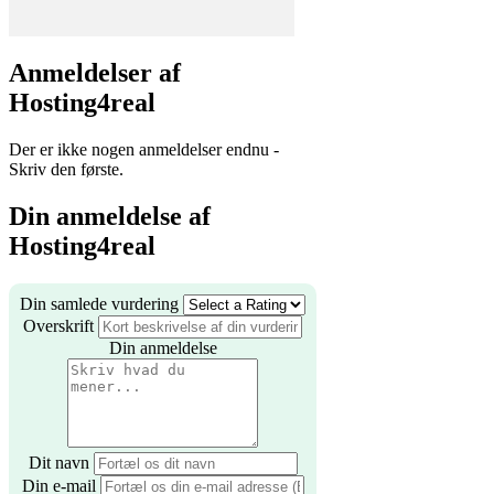
Anmeldelser af
Hosting4real
Der er ikke nogen anmeldelser endnu -
Skriv den første.
Din anmeldelse af
Hosting4real
Din samlede vurdering
Overskrift
Din anmeldelse
Dit navn
Din e-mail