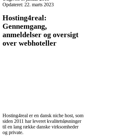
Opdateret:
22. marts 2023
Hosting4real:
Gennemgang,
anmeldelser og oversigt
over webhoteller
Hosting4real er en dansk niche host, som
siden 2011 har leveret kvalitetsløsninger
til en lang række danske virksomheder
og private.