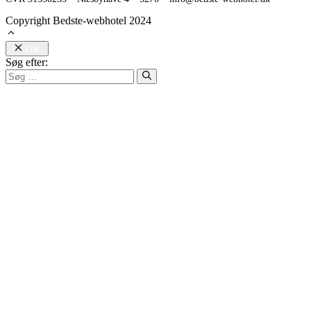
Copyright Bedste-webhotel 2024
Luk
Søg efter: