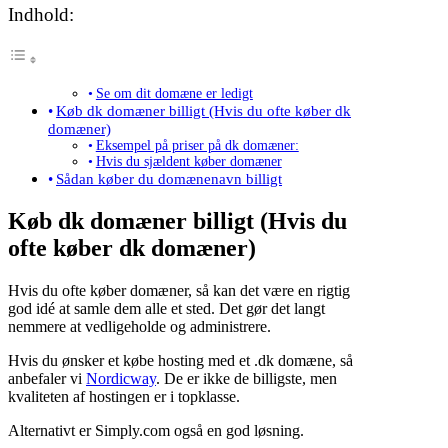
Indhold:
Se om dit domæne er ledigt
Køb dk domæner billigt (Hvis du ofte køber dk
domæner)
Eksempel på priser på dk domæner:
Hvis du sjældent køber domæner
Sådan køber du domænenavn billigt
Køb dk domæner billigt (Hvis du
ofte køber dk domæner)
Hvis du ofte køber domæner, så kan det være en rigtig
god idé at samle dem alle et sted. Det gør det langt
nemmere at vedligeholde og administrere.
Hvis du ønsker et købe hosting med et .dk domæne, så
anbefaler vi
Nordicway
. De er ikke de billigste, men
kvaliteten af hostingen er i topklasse.
Alternativt er Simply.com også en god løsning.