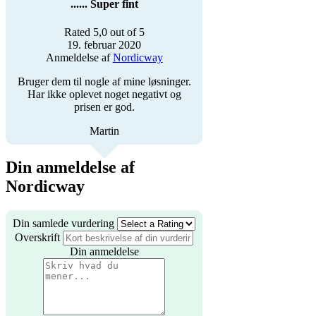
...... Super fint
Rated 5,0 out of 5
19. februar 2020
Anmeldelse af
Nordicway
Bruger dem til nogle af mine løsninger.
Har ikke oplevet noget negativt og
prisen er god.
Martin
Din anmeldelse af
Nordicway
Din samlede vurdering
Overskrift
Din anmeldelse