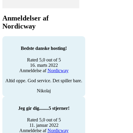
Anmeldelser af
Nordicway
Bedste danske hosting!
Rated 5,0 out of 5
16. marts 2022
Anmeldelse af
Nordicway
Altid oppe. God service. Det spiller bare.
Nikolaj
Jeg gir dig........5 stjerner!
Rated 5,0 out of 5
11. januar 2022
Anmeldelse af
Nordicway