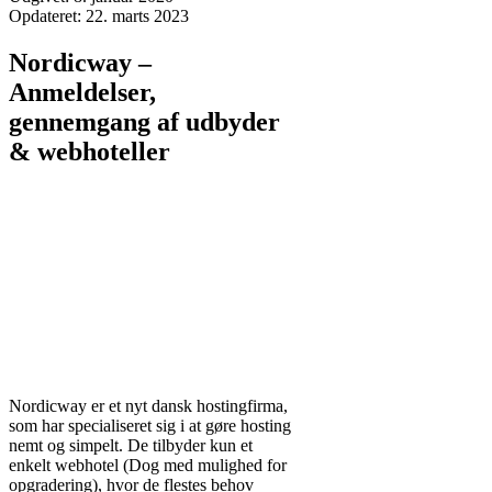
Opdateret:
22. marts 2023
Nordicway –
Anmeldelser,
gennemgang af udbyder
& webhoteller
Nordicway er et nyt dansk hostingfirma,
som har specialiseret sig i at gøre hosting
nemt og simpelt. De tilbyder kun et
enkelt webhotel (Dog med mulighed for
opgradering), hvor de flestes behov