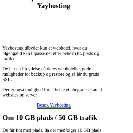
Yayhosting
Yayhosting tilbyder kun et webhotel, hvor du
tilgengæld kan tilpasse det efter behov (Ift. plads og
trafik).
De har en fin ydelse på deres webhoteller, gode
muligheder for backup og restore og så får du gratis
SSL.
Der er også mulighed for at hoste et ubegrænset antal
websites pr. server.
Besøg Yayhosting
Om 10 GB plads / 50 GB trafik
Du får fint med plads, da der medfølger 10 GB plads