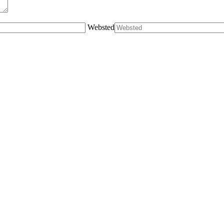
Websted