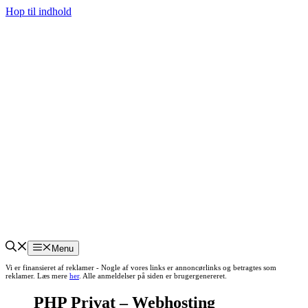
Hop til indhold
Menu
Vi er finansieret af reklamer - Nogle af vores links er annoncørlinks og betragtes som
reklamer. Læs mere
her
. Alle anmeldelser på siden er brugergenereret.
PHP Privat – Webhosting