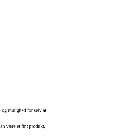
 og mulighed for selv at
kan være et fint produkt,