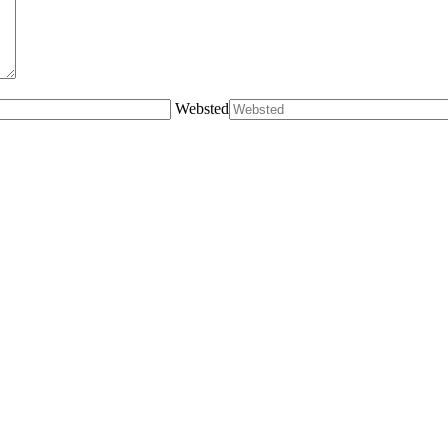
Websted