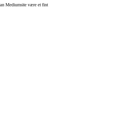
kan Mediumsite være et fint