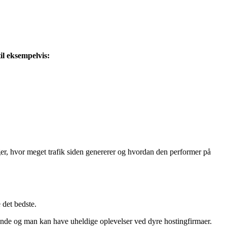
il eksempelvis:
er, hvor meget trafik siden genererer og hvordan den performer på
 det bedste.
nde og man kan have uheldige oplevelser ved dyre hostingfirmaer.