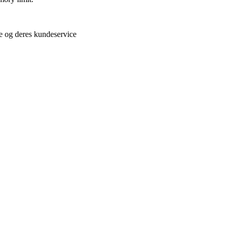
lse og deres kundeservice