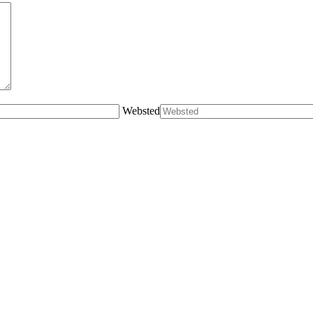
Websted