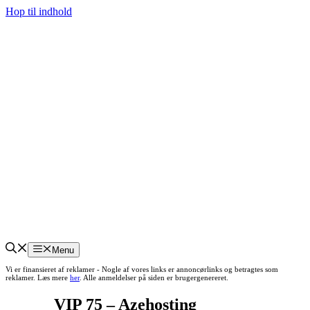
Hop til indhold
Menu
Vi er finansieret af reklamer - Nogle af vores links er annoncørlinks og betragtes som
reklamer. Læs mere
her
. Alle anmeldelser på siden er brugergenereret.
VIP 75 – Azehosting