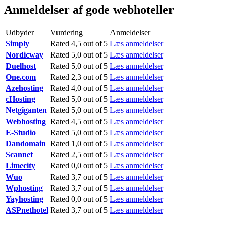
Anmeldelser af gode webhoteller
Udbyder
Vurdering
Anmeldelser
Simply
Rated 4,5 out of 5
Læs anmeldelser
Nordicway
Rated 5,0 out of 5
Læs anmeldelser
Duelhost
Rated 5,0 out of 5
Læs anmeldelser
One.com
Rated 2,3 out of 5
Læs anmeldelser
Azehosting
Rated 4,0 out of 5
Læs anmeldelser
cHosting
Rated 5,0 out of 5
Læs anmeldelser
Netgiganten
Rated 5,0 out of 5
Læs anmeldelser
Webhosting
Rated 4,5 out of 5
Læs anmeldelser
E-Studio
Rated 5,0 out of 5
Læs anmeldelser
Dandomain
Rated 1,0 out of 5
Læs anmeldelser
Scannet
Rated 2,5 out of 5
Læs anmeldelser
Limecity
Rated 0,0 out of 5
Læs anmeldelser
Wuo
Rated 3,7 out of 5
Læs anmeldelser
Wphosting
Rated 3,7 out of 5
Læs anmeldelser
Yayhosting
Rated 0,0 out of 5
Læs anmeldelser
ASPnethotel
Rated 3,7 out of 5
Læs anmeldelser