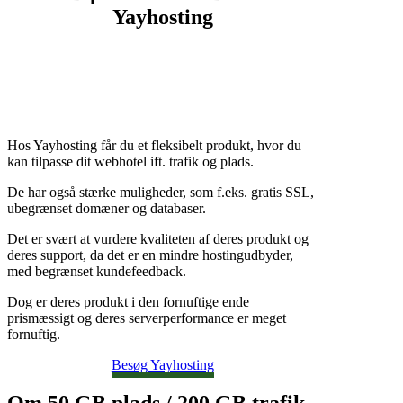
Yayhosting
Hos Yayhosting får du et fleksibelt produkt, hvor du
kan tilpasse dit webhotel ift. trafik og plads.
De har også stærke muligheder, som f.eks. gratis SSL,
ubegrænset domæner og databaser.
Det er svært at vurdere kvaliteten af deres produkt og
deres support, da det er en mindre hostingudbyder,
med begrænset kundefeedback.
Dog er deres produkt i den fornuftige ende
prismæssigt og deres serverperformance er meget
fornuftig.
Besøg Yayhosting